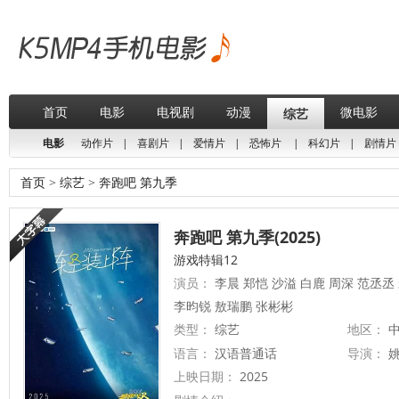
首页
电影
电视剧
动漫
微电影
综艺
电影
动作片
|
喜剧片
|
爱情片
|
恐怖片
|
科幻片
|
剧情片
首页
>
综艺
>
奔跑吧 第九季
奔跑吧 第九季(2025)
游戏特辑12
演员：
李晨 郑恺 沙溢 白鹿 周深 范丞丞
李昀锐 敖瑞鹏 张彬彬
类型：
综艺
地区：
中
语言：
汉语普通话
导演：
上映日期：
2025