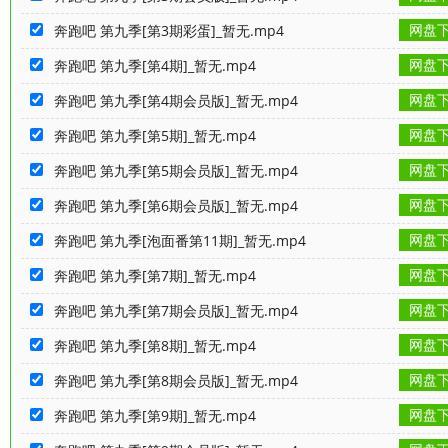
网盘
奔跑吧 第九季[第3期彩蛋]_暂无.mp4
网盘
奔跑吧 第九季[第4期]_暂无.mp4
网盘
奔跑吧 第九季[第4期会员版]_暂无.mp4
网盘
奔跑吧 第九季[第5期]_暂无.mp4
网盘
奔跑吧 第九季[第5期会员版]_暂无.mp4
网盘
奔跑吧 第九季[第6期会员版]_暂无.mp4
网盘
奔跑吧 第九季[泡面番第11期]_暂无.mp4
网盘
奔跑吧 第九季[第7期]_暂无.mp4
网盘
奔跑吧 第九季[第7期会员版]_暂无.mp4
网盘
奔跑吧 第九季[第8期]_暂无.mp4
网盘
奔跑吧 第九季[第8期会员版]_暂无.mp4
网盘
奔跑吧 第九季[第9期]_暂无.mp4