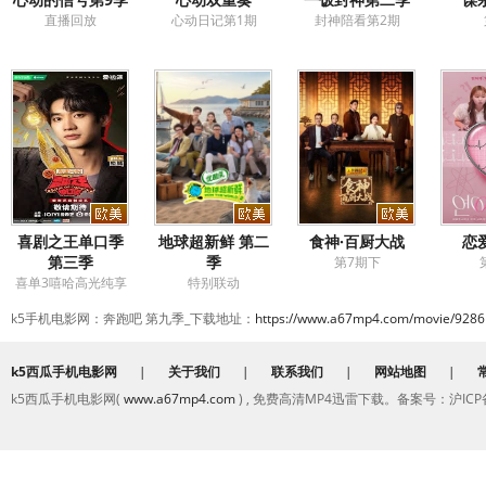
直播回放
心动日记第1期
封神陪看第2期
喜剧之王单口季
地球超新鲜 第二
食神·百厨大战
恋
第三季
季
第7期下
喜单3嘻哈高光纯享
特别联动
k5手机电影网：奔跑吧 第九季_下载地址：
https://www.a67mp4.com/movie/9286
k5西瓜手机电影网
|
关于我们
|
联系我们
|
网站地图
|
k5西瓜手机电影网(
www.a67mp4.com
) , 免费高清MP4迅雷下载。备案号：沪ICP备2