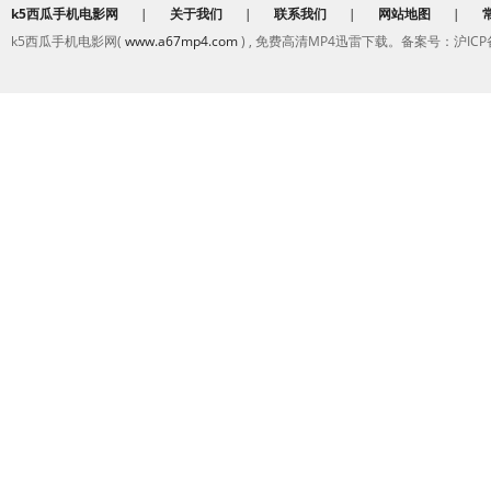
k5西瓜手机电影网
|
关于我们
|
联系我们
|
网站地图
|
k5西瓜手机电影网(
www.a67mp4.com
) , 免费高清MP4迅雷下载。备案号：沪ICP备2