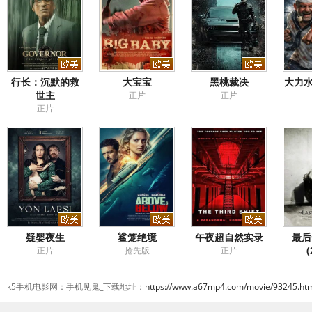
行长：沉默的救
大宝宝
黑桃裁决
大力水
世主
正片
正片
正片
疑婴夜生
鲨笼绝境
午夜超自然实录
最后
(
正片
抢先版
正片
k5手机电影网：手机见鬼_下载地址：
https://www.a67mp4.com/movie/93245.ht