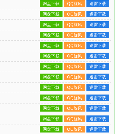
网盘下载
QQ旋风
迅雷下载
网盘下载
QQ旋风
迅雷下载
网盘下载
QQ旋风
迅雷下载
网盘下载
QQ旋风
迅雷下载
网盘下载
QQ旋风
迅雷下载
网盘下载
QQ旋风
迅雷下载
网盘下载
QQ旋风
迅雷下载
网盘下载
QQ旋风
迅雷下载
网盘下载
QQ旋风
迅雷下载
网盘下载
QQ旋风
迅雷下载
网盘下载
QQ旋风
迅雷下载
网盘下载
QQ旋风
迅雷下载
网盘下载
QQ旋风
迅雷下载