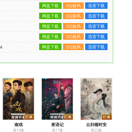
网盘下载
QQ旋风
迅雷下载
网盘下载
QQ旋风
迅雷下载
网盘下载
QQ旋风
迅雷下载
网盘下载
QQ旋风
迅雷下载
网盘下载
QQ旋风
迅雷下载
4
南戏
夜语记
云归槿时安
第14集
第17集
第22集