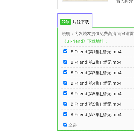
暂无简介
片源下载
说明：为发烧友提供免费高清mp4迅
《B Friend》下载地址：
B Friend[第1集]_暂无.mp4
B Friend[第2集]_暂无.mp4
B Friend[第3集]_暂无.mp4
B Friend[第4集]_暂无.mp4
B Friend[第5集]_暂无.mp4
B Friend[第5集]_暂无.mp4
B Friend[第7集]_暂无.mp4
全选