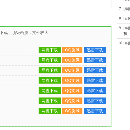
7
[泰
8
[泰
9
[泰
雷下载，顶级画质，文件较大
孩
10
[泰
网盘下载
QQ旋风
迅雷下载
网盘下载
QQ旋风
迅雷下载
网盘下载
QQ旋风
迅雷下载
网盘下载
QQ旋风
迅雷下载
网盘下载
QQ旋风
迅雷下载
网盘下载
QQ旋风
迅雷下载
网盘下载
QQ旋风
迅雷下载