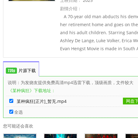
上映日期：
2025
剧情介绍：
A 70-year old man abducts his demen
her retirement home and goes on the
and his adult children. Starring Sandr
Ashley De Lange, Luke Volker, Erica W
Evan Hengst Movie is made in South A
片源下载
说明：为发烧友提供免费高清mp4迅雷下载，顶级画质，文件较大
《某种疯狂》下载地址：
网盘
某种疯狂[正片]_暂无.mp4
全选
您可能还会喜欢