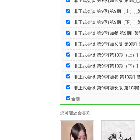
非正式会谈 第9季[加长版 第8期]_
非正式会谈 第9季[第9期（上）]_暂
非正式会谈 第9季[第9期（下）]_暂
非正式会谈 第9季[加餐 第9期]_暂
非正式会谈 第9季[加长版 第9期]_
非正式会谈 第9季[第10期（上）]_
非正式会谈 第9季[第10期（下）]_
非正式会谈 第9季[加餐 第10期]_暂
非正式会谈 第9季[加长版 第10期]
全选
您可能还会喜欢