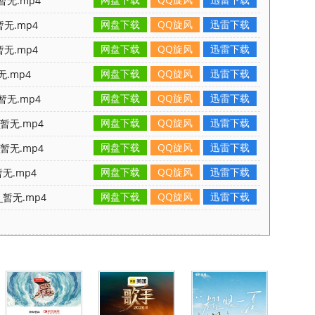
暂无.mp4
网盘下载
QQ旋风
迅雷下载
无.mp4
网盘下载
QQ旋风
迅雷下载
无.mp4
网盘下载
QQ旋风
迅雷下载
无.mp4
网盘下载
QQ旋风
迅雷下载
暂无.mp4
网盘下载
QQ旋风
迅雷下载
暂无.mp4
网盘下载
QQ旋风
迅雷下载
暂无.mp4
网盘下载
QQ旋风
迅雷下载
无.mp4
网盘下载
QQ旋风
迅雷下载
_暂无.mp4