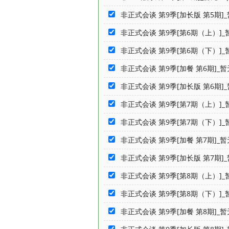
非正式会谈 第9季[加长版 第5期]_
非正式会谈 第9季[第6期（上）]_暂
非正式会谈 第9季[第6期（下）]_暂
非正式会谈 第9季[加餐 第6期]_暂
非正式会谈 第9季[加长版 第6期]_
非正式会谈 第9季[第7期（上）]_暂
非正式会谈 第9季[第7期（下）]_暂
非正式会谈 第9季[加餐 第7期]_暂
非正式会谈 第9季[加长版 第7期]_
非正式会谈 第9季[第8期（上）]_暂
非正式会谈 第9季[第8期（下）]_暂
非正式会谈 第9季[加餐 第8期]_暂