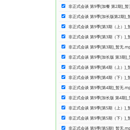
非正式会谈 第9季[加餐 第2期]_暂
非正式会谈 第9季[加长版第2期]_暂
非正式会谈 第9季[第3期（上）]_暂
非正式会谈 第9季[第3期（下）]_暂
非正式会谈 第9季[第3期]_暂无.m
非正式会谈 第9季[加长版 第3期]_
非正式会谈 第9季[第4期（上）]_暂
非正式会谈 第9季[第4期（下）]_暂
非正式会谈 第9季[第4期]_暂无.m
非正式会谈 第9季[加长版 第4期]_
非正式会谈 第9季[第5期（上）]_暂
非正式会谈 第9季[第5期（下）]_暂
非正式会谈 第9季[第5期]_暂无.m