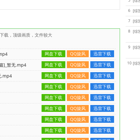
5
[综
6
[综
7
[综
8
[综
雷下载，顶级画质，文件较大
9
[综
网盘下载
QQ旋风
迅雷下载
mp4
10
[综
网盘下载
QQ旋风
迅雷下载
]_暂无.mp4
网盘下载
QQ旋风
迅雷下载
.mp4
网盘下载
QQ旋风
迅雷下载
网盘下载
QQ旋风
迅雷下载
网盘下载
QQ旋风
迅雷下载
网盘下载
QQ旋风
迅雷下载
网盘下载
QQ旋风
迅雷下载