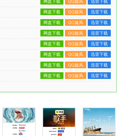
网盘下载
QQ旋风
迅雷下载
网盘下载
QQ旋风
迅雷下载
网盘下载
QQ旋风
迅雷下载
网盘下载
QQ旋风
迅雷下载
网盘下载
QQ旋风
迅雷下载
网盘下载
QQ旋风
迅雷下载
网盘下载
QQ旋风
迅雷下载
网盘下载
QQ旋风
迅雷下载