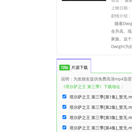
语言：
英
上映日期：
剧情介绍：
随着Dwi
在升高。现
家族。这个
Dwigh
片源下载
说明：为发烧友提供免费高清mp4迅
《塔尔萨之王 第三季》下载地址：
塔尔萨之王 第三季[第1集]_暂无.m
塔尔萨之王 第三季[第2集]_暂无.m
塔尔萨之王 第三季[第3集]_暂无.m
塔尔萨之王 第三季[第4集]_暂无.m