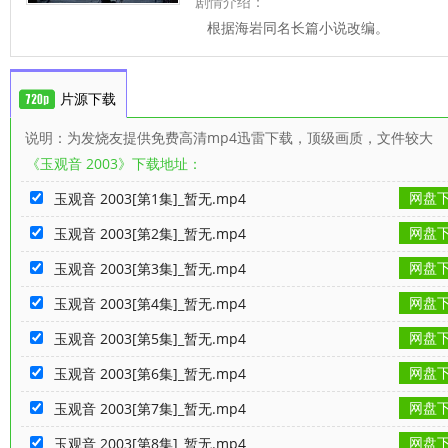
剧情介绍：
根据海岩同名长篇小说改编。
片源下载
说明：为发烧友提供免费高清mp4迅雷下载，顶级画质，文件较大
《玉观音 2003》下载地址：
网盘
玉观音 2003[第1集]_暂无.mp4
网盘
玉观音 2003[第2集]_暂无.mp4
网盘
玉观音 2003[第3集]_暂无.mp4
网盘
玉观音 2003[第4集]_暂无.mp4
网盘
玉观音 2003[第5集]_暂无.mp4
网盘
玉观音 2003[第6集]_暂无.mp4
网盘
玉观音 2003[第7集]_暂无.mp4
网盘
玉观音 2003[第8集]_暂无.mp4