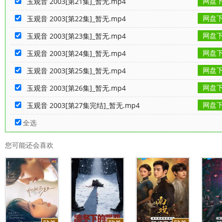
网盘
玉观音 2003[第21集]_暂无.mp4
网盘
玉观音 2003[第22集]_暂无.mp4
网盘
玉观音 2003[第23集]_暂无.mp4
网盘
玉观音 2003[第24集]_暂无.mp4
网盘
玉观音 2003[第25集]_暂无.mp4
网盘
玉观音 2003[第26集]_暂无.mp4
网盘
玉观音 2003[第27集完结]_暂无.mp4
全选
您可能还会喜欢