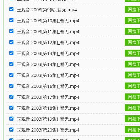
网盘
玉观音 2003[第9集]_暂无.mp4
网盘
玉观音 2003[第10集]_暂无.mp4
网盘
玉观音 2003[第11集]_暂无.mp4
网盘
玉观音 2003[第12集]_暂无.mp4
网盘
玉观音 2003[第13集]_暂无.mp4
网盘
玉观音 2003[第14集]_暂无.mp4
网盘
玉观音 2003[第15集]_暂无.mp4
网盘
玉观音 2003[第16集]_暂无.mp4
网盘
玉观音 2003[第17集]_暂无.mp4
网盘
玉观音 2003[第18集]_暂无.mp4
网盘
玉观音 2003[第19集]_暂无.mp4
网盘
玉观音 2003[第20集]_暂无.mp4