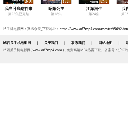
我当卧底这件事
昭阳公主
江海潮生
兵
第23集已完结
第18集
第24集
第3
k5手机电影网：宴遇永安_下载地址：
https://www.a67mp4.com/movie/95692.ht
k5西瓜手机电影网
|
关于我们
|
联系我们
|
网站地图
|
k5西瓜手机电影网(
www.a67mp4.com
) , 免费高清MP4迅雷下载。备案号：沪ICP备2