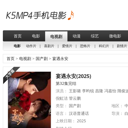
首页
电影
动漫
综艺
微电影
电视剧
电影
动作片
|
喜剧片
|
爱情片
|
恐怖片
|
科幻片
|
剧情片
首页
>
电视剧
>
国产剧
>
宴遇永安
宴遇永安(2025)
第32集完结
演员：
王影璐 李昀锐 昌隆 冯嘉怡 隋俊波
倪虹洁 管云鹏
类型：
国产剧
地区：
中
语言：
汉语普通话
导演：
上映日期：
2025