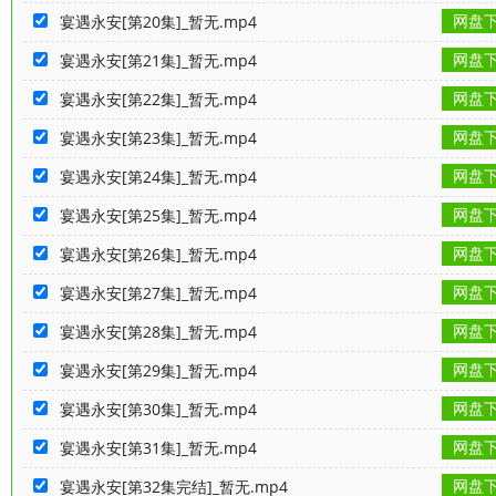
网盘
宴遇永安[第20集]_暂无.mp4
网盘
宴遇永安[第21集]_暂无.mp4
网盘
宴遇永安[第22集]_暂无.mp4
网盘
宴遇永安[第23集]_暂无.mp4
网盘
宴遇永安[第24集]_暂无.mp4
网盘
宴遇永安[第25集]_暂无.mp4
网盘
宴遇永安[第26集]_暂无.mp4
网盘
宴遇永安[第27集]_暂无.mp4
网盘
宴遇永安[第28集]_暂无.mp4
网盘
宴遇永安[第29集]_暂无.mp4
网盘
宴遇永安[第30集]_暂无.mp4
网盘
宴遇永安[第31集]_暂无.mp4
网盘
宴遇永安[第32集完结]_暂无.mp4