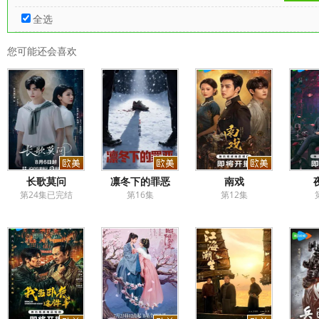
全选
您可能还会喜欢
长歌莫问
凛冬下的罪恶
南戏
第24集已完结
第16集
第12集