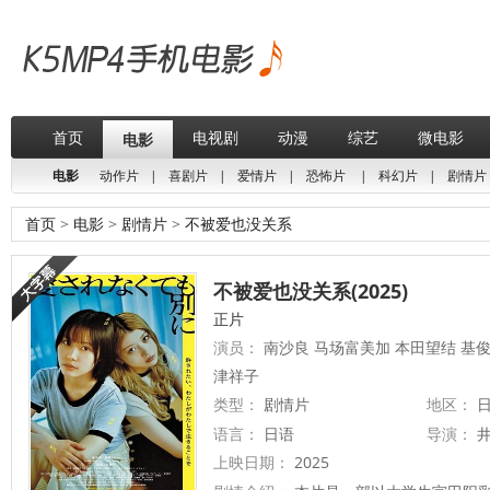
首页
电视剧
动漫
综艺
微电影
电影
电影
动作片
|
喜剧片
|
爱情片
|
恐怖片
|
科幻片
|
剧情片
首页
>
电影
>
剧情片
>
不被爱也没关系
不被爱也没关系(2025)
正片
演员：
南沙良 马场富美加 本田望结 基俊
津祥子
类型：
剧情片
地区：
日
语言：
日语
导演：
上映日期：
2025