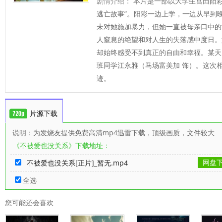
剧情介绍：
本片是一部以大学生宫田阳彩
逃亡故事”。阳彩一边上学，一边从早到
未对她施加暴力，但她一直被母亲口中的
人窒息的绝望和对人生的失落感中度日。
却始终感受不到真正的自由和幸福。某天
班同学江永雅（马场富美加 饰）。这次
迹。
片源下载
说明：为发烧友提供免费高清mp4迅雷下载，顶级画质，文件较大
《不被爱也没关系》下载地址：
网盘
不被爱也没关系[正片]_暂无.mp4
全选
您可能还会喜欢