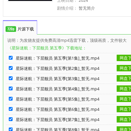
上映日期：
2024
剧情介绍：
暂无简介
片源下载
说明：为发烧友提供免费高清mp4迅雷下载，顶级画质，文件较大
《星际迷航：下层舰员 第五季》下载地址：
网盘
星际迷航：下层舰员 第五季[第1集]_暂无.mp4
网盘
星际迷航：下层舰员 第五季[第2集]_暂无.mp4
网盘
星际迷航：下层舰员 第五季[第3集]_暂无.mp4
网盘
星际迷航：下层舰员 第五季[第4集]_暂无.mp4
网盘
星际迷航：下层舰员 第五季[第5集]_暂无.mp4
网盘
星际迷航：下层舰员 第五季[第6集]_暂无.mp4
网盘
星际迷航：下层舰员 第五季[第7集]_暂无.mp4
网盘
星际迷航：下层舰员 第五季[第8集]_暂无.mp4