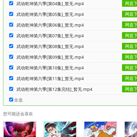
网盘
武动乾坤第六季[第04集]_暂无.mp4
网盘
武动乾坤第六季[第05集]_暂无.mp4
网盘
武动乾坤第六季[第06集]_暂无.mp4
网盘
武动乾坤第六季[第07集]_暂无.mp4
网盘
武动乾坤第六季[第08集]_暂无.mp4
网盘
武动乾坤第六季[第09集]_暂无.mp4
网盘
武动乾坤第六季[第10集]_暂无.mp4
网盘
武动乾坤第六季[第11集]_暂无.mp4
网盘
武动乾坤第六季[第12集完结]_暂无.mp4
全选
您可能还会喜欢