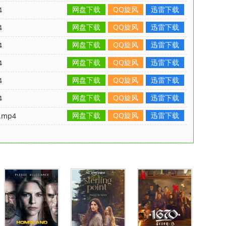
网盘下载
QQ旋风
迅雷下载
4
网盘下载
QQ旋风
迅雷下载
4
网盘下载
QQ旋风
迅雷下载
4
网盘下载
QQ旋风
迅雷下载
4
网盘下载
QQ旋风
迅雷下载
4
网盘下载
QQ旋风
迅雷下载
4
网盘下载
QQ旋风
迅雷下载
mp4