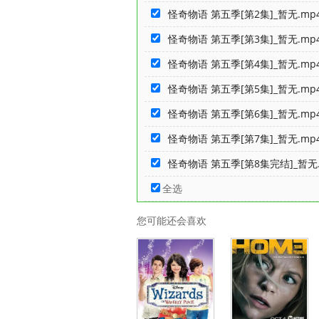
怪奇物语 第五季[第2集]_暂无.mp
怪奇物语 第五季[第3集]_暂无.mp
怪奇物语 第五季[第4集]_暂无.mp
怪奇物语 第五季[第5集]_暂无.mp
怪奇物语 第五季[第6集]_暂无.mp
怪奇物语 第五季[第7集]_暂无.mp
怪奇物语 第五季[第8集完结]_暂无.
全选
您可能还会喜欢