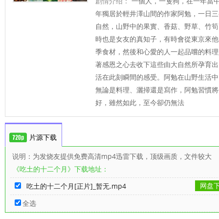
剧情介绍：
一個人，一隻狗，在一年當
年獨居於輕井澤山間的作家阿勉，一日三
自然，山野中的果實、香菇、野草、竹筍
時也是女友的真知子，有時會從東京來他
季食材，然後和心愛的人一起品嚐的料理
著感恩之心去收下這些由大自然所孕育出
活在此刻瞬間的感受。阿勉在山野生活中
無論是料理、灑掃還是寫作，阿勉習慣將
好，雖然如此，至今卻仍無法
片源下载
说明：为发烧友提供免费高清mp4迅雷下载，顶级画质，文件较大
《吃土的十二个月》下载地址：
网盘
吃土的十二个月[正片]_暂无.mp4
全选