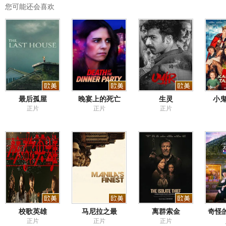
您可能还会喜欢
最后孤屋
晚宴上的死亡
生灵
小鬼
正片
正片
正片
校歌英雄
马尼拉之最
离群索金
奇怪
正片
正片
正片