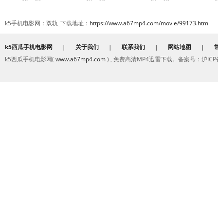
k5手机电影网：双轨_下载地址：
https://www.a67mp4.com/movie/99173.html
k5西瓜手机电影网
|
关于我们
|
联系我们
|
网站地图
|
k5西瓜手机电影网(
www.a67mp4.com
) , 免费高清MP4迅雷下载。备案号：沪ICP备2