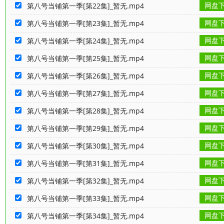
网盘
第八号当铺第一季[第22集]_暂无.mp4
网盘
第八号当铺第一季[第23集]_暂无.mp4
网盘
第八号当铺第一季[第24集]_暂无.mp4
网盘
第八号当铺第一季[第25集]_暂无.mp4
网盘
第八号当铺第一季[第26集]_暂无.mp4
网盘
第八号当铺第一季[第27集]_暂无.mp4
网盘
第八号当铺第一季[第28集]_暂无.mp4
网盘
第八号当铺第一季[第29集]_暂无.mp4
网盘
第八号当铺第一季[第30集]_暂无.mp4
网盘
第八号当铺第一季[第31集]_暂无.mp4
网盘
第八号当铺第一季[第32集]_暂无.mp4
网盘
第八号当铺第一季[第33集]_暂无.mp4
网盘
第八号当铺第一季[第34集]_暂无.mp4