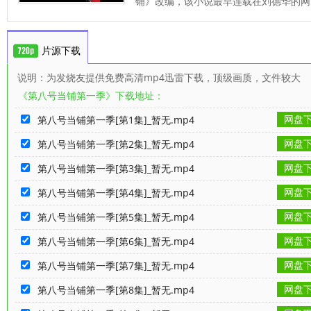
铺》改编，该小说最早连载在刘德华的网
片源下载
说明：为发烧友提供免费高清mp4迅雷下载，顶级画质，文件较大
《第八号当铺第一季》下载地址：
网盘
第八号当铺第一季[第1集]_暂无.mp4
网盘
第八号当铺第一季[第2集]_暂无.mp4
网盘
第八号当铺第一季[第3集]_暂无.mp4
网盘
第八号当铺第一季[第4集]_暂无.mp4
网盘
第八号当铺第一季[第5集]_暂无.mp4
网盘
第八号当铺第一季[第6集]_暂无.mp4
网盘
第八号当铺第一季[第7集]_暂无.mp4
网盘
第八号当铺第一季[第8集]_暂无.mp4