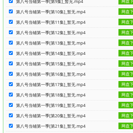
网盘
第八号当铺第一季[第9集]_暂无.mp4
网盘
第八号当铺第一季[第10集]_暂无.mp4
网盘
第八号当铺第一季[第11集]_暂无.mp4
网盘
第八号当铺第一季[第12集]_暂无.mp4
网盘
第八号当铺第一季[第13集]_暂无.mp4
网盘
第八号当铺第一季[第14集]_暂无.mp4
网盘
第八号当铺第一季[第15集]_暂无.mp4
网盘
第八号当铺第一季[第16集]_暂无.mp4
网盘
第八号当铺第一季[第17集]_暂无.mp4
网盘
第八号当铺第一季[第18集]_暂无.mp4
网盘
第八号当铺第一季[第19集]_暂无.mp4
网盘
第八号当铺第一季[第20集]_暂无.mp4
网盘
第八号当铺第一季[第21集]_暂无.mp4