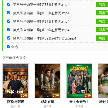
网盘
第八号当铺第一季[第35集]_暂无.mp4
网盘
第八号当铺第一季[第36集]_暂无.mp4
网盘
第八号当铺第一季[第37集]_暂无.mp4
网盘
第八号当铺第一季[第38集]_暂无.mp4
网盘
第八号当铺第一季[第39集完结]_暂无.mp4
全选
您可能还会喜欢
阿松与阿暖
成名在望
来！金来号！
转过
第43集
第4集
第1集