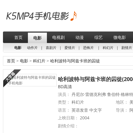
首页
电视剧
动漫
综艺
微电影
电影
电影
动作片
|
喜剧片
|
爱情片
|
恐怖片
|
科幻片
|
剧情片
首页
>
电影
>
科幻片
>
哈利波特与阿兹卡班的囚徒
哈利波特与阿兹卡班的囚徒(200
BD高清
演员：
丹尼尔·雷德克利弗 鲁伯特·格林
类型：
科幻片
地区：
美
语言：
英语发音 中文字
导演：
阿
上映日期：
2004
剧情介绍：