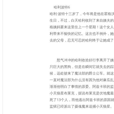
哈利波特6
哈利·波特十三岁了，今年将是他在霍格
生日，不过，白天哈利收到了来自姨夫的
格姨妈要来这里住上一个星期！这个女人
利带来不愉快的记忆。这次也不例外，她
去的父母，忍无可忍的哈利终于让她成了
怒气冲冲的哈利收拾好行李离开了姨
只巨大的黑狗，但是在瞬间它就失去的踪
候，远处驶来了魔法部的爵士公车。就这
一直对魔法部为什么没有因为他对麻瓜乱
渐渐他明白了事情的原委。阿兹卡班的监
小天狼星布莱克，据说布莱克是伏地魔最
死了13个人，而他逃出阿兹卡班的原因
监狱已经派出了摄魂魔来追捕小天狼星